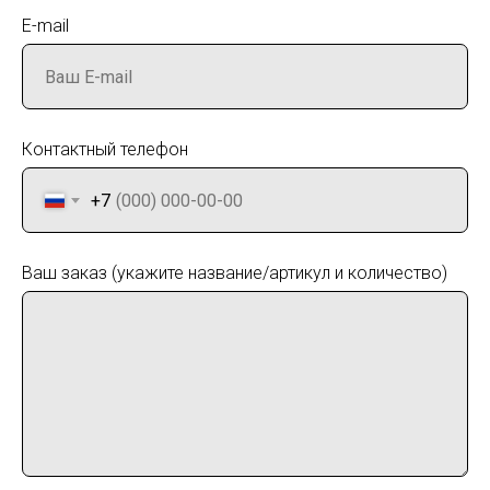
E-mail
Контактный телефон
+7
Ваш заказ (укажите название/артикул и количество)