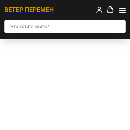
ВЕТЕР ПЕРЕМЕН