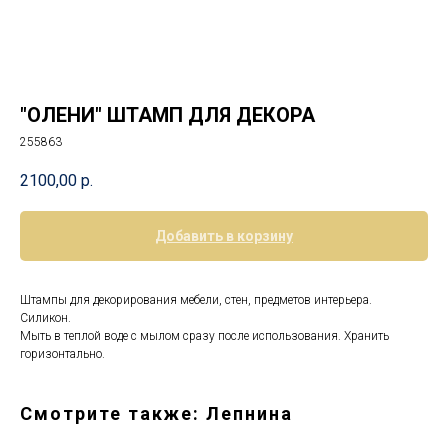
"ОЛЕНИ" ШТАМП ДЛЯ ДЕКОРА
255863
2100,00
р.
Добавить в корзину
Штампы для декорирования мебели, стен, предметов интерьера.
Силикон.
Мыть в теплой воде с мылом сразу после использования. Хранить
горизонтально.
Смотрите также: Лепнина