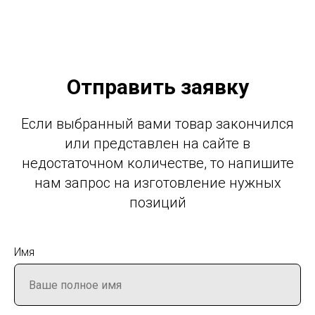
Отправить заявку
Если выбранный вами товар закончился
или представлен на сайте в
недостаточном количестве, то напишите
нам запрос на изготовление нужных
позиций
Имя