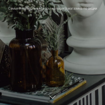
Самые популярные товары из нашего магазина по акции