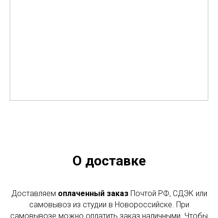
О доставке
Доставляем
оплаченный заказ
Почтой РФ, СДЭК или
самовывоз из студии в Новороссийске. При
самовывозе можно оплатить заказ наличными. Чтобы