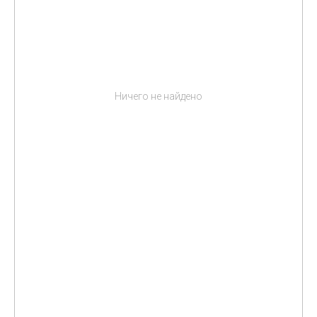
Ничего не найдено