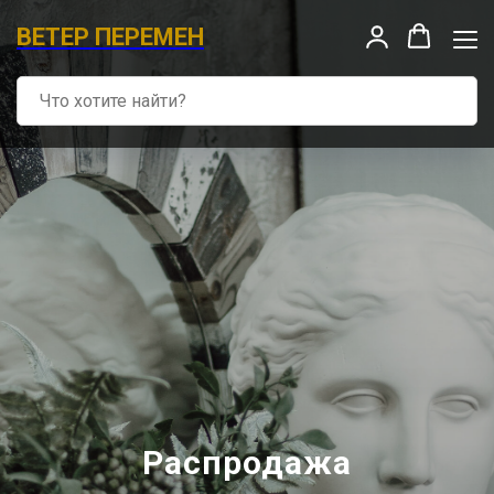
ВЕТЕР ПЕРЕМЕН
Распродажа