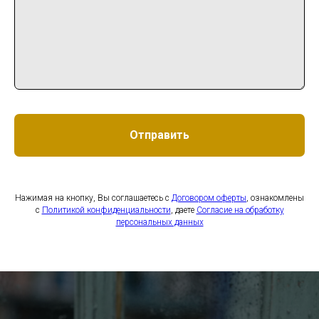
Отправить
Нажимая на кнопку, Вы соглашаетесь с
Договором оферты
, ознакомлены
с
Политикой конфиденциальности
, даете
Согласие на обработку
персональных данных