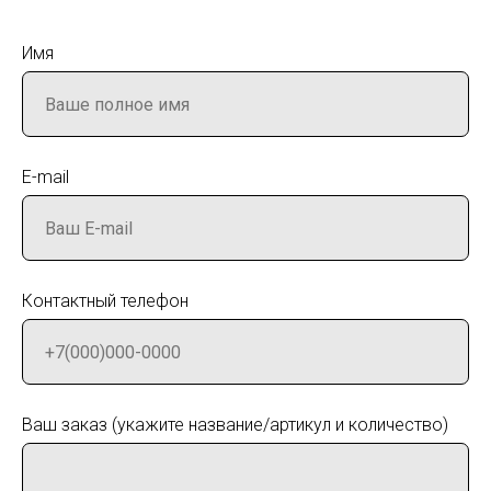
Имя
E-mail
Контактный телефон
Ваш заказ (укажите название/артикул и количество)