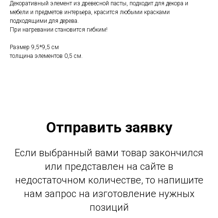
Декоративный элемент из древесной пасты, подходит для декора и
мебели и предметов интерьера, красится любыми красками
подходящими для дерева.
При нагревании становится гибким!
Размер 9,5*9,5 см
толщина элементов 0,5 см.
Отправить заявку
Если выбранный вами товар закончился
или представлен на сайте в
недостаточном количестве, то напишите
нам запрос на изготовление нужных
позиций