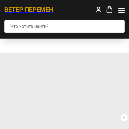
ВЕТЕР ПЕРЕМЕН