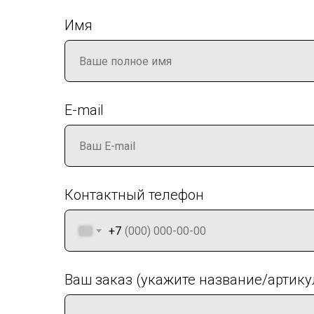
Имя
E-mail
Контактный телефон
+7
Ваш заказ (укажите название/артику