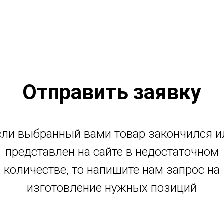
Отправить заявку
сли выбранный вами товар закончился и
представлен на сайте в недостаточном
количестве, то напишите нам запрос на
изготовление нужных позиций