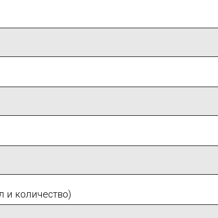
л и количество)