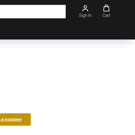
Sign In
Cart
 в корзину