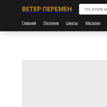
ВЕТЕР ПЕРЕМЕН
Главная
Лепнина
Цветы
Магазин