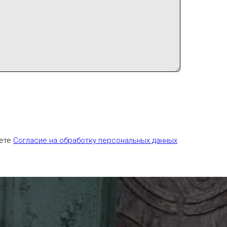
аете
Согласие на обработку персональных данных