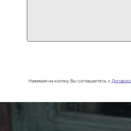
Нажимая на кнопку, Вы соглашаетесь с
Договор