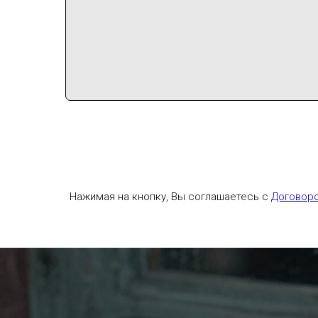
Нажимая на кнопку, Вы соглашаетесь с
Договор