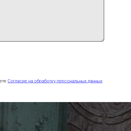
аете
Согласие на обработку персональных данных