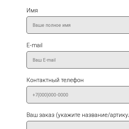
Имя
E-mail
Контактный телефон
Ваш заказ (укажите название/артику