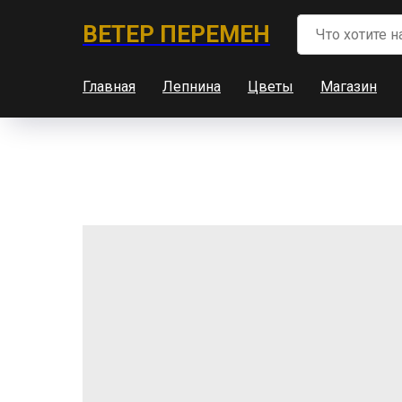
ВЕТЕР ПЕРЕМЕН
Главная
Лепнина
Цветы
Магазин