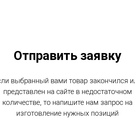
Отправить заявку
сли выбранный вами товар закончился и
представлен на сайте в недостаточном
количестве, то напишите нам запрос на
изготовление нужных позиций