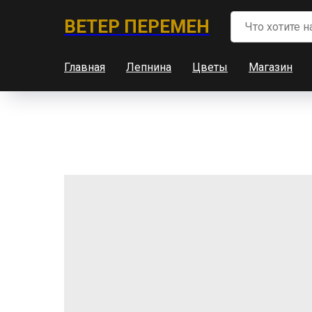
ВЕТЕР ПЕРЕМЕН
Главная
Лепнина
Цветы
Магазин