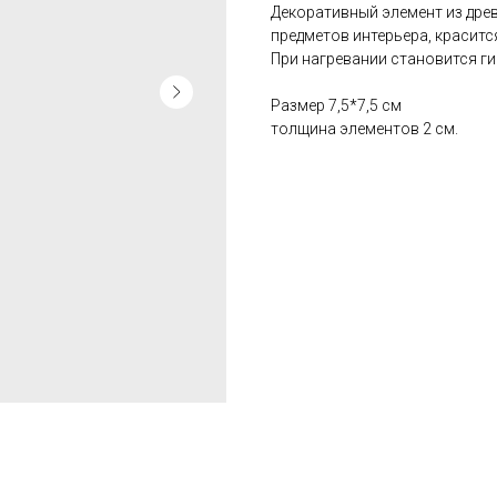
Декоративный элемент из древ
предметов интерьера, красит
При нагревании становится ги
Размер 7,5*7,5 см
толщина элементов 2 см.