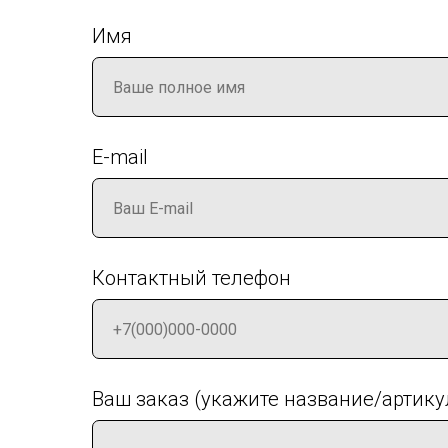
Имя
E-mail
Контактный телефон
Ваш заказ (укажите название/артику