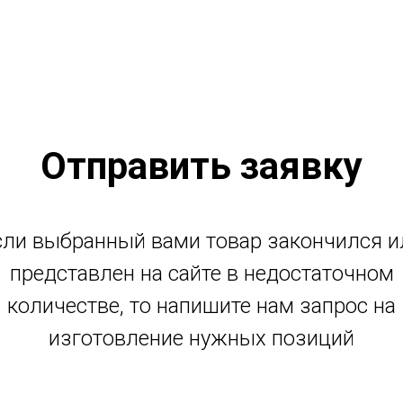
Отправить заявку
сли выбранный вами товар закончился и
представлен на сайте в недостаточном
количестве, то напишите нам запрос на
изготовление нужных позиций