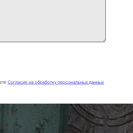
аете
Согласие на обработку персональных данных