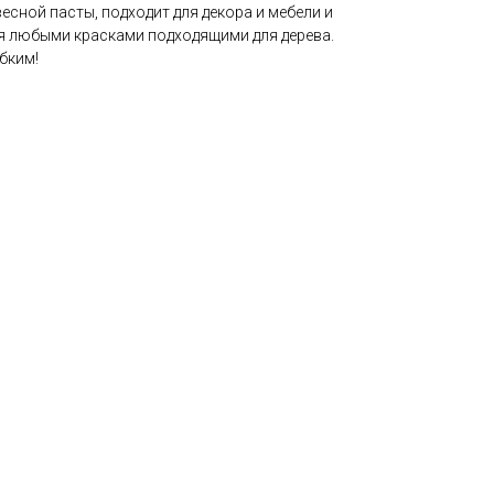
есной пасты, подходит для декора и мебели и
ся любыми красками подходящими для дерева.
бким!