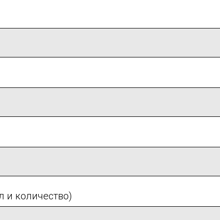
л и количество)