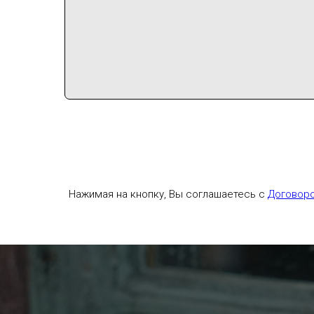
Нажимая на кнопку, Вы соглашаетесь с
Договор