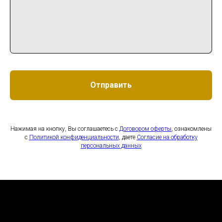
Отправить
Нажимая на кнопку, Вы соглашаетесь с
Договором оферты
, ознакомлены
с
Политикой конфиденциальности
, даете
Согласие на обработку
персональных данных