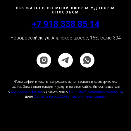
СВЯЖИТЕСЬ СО МНОЙ ЛЮБЫМ УДОБНЫМ
СПОСОБОМ
+7 918 338 85 14
Новороссийск, ул. Анапское шоссе, 15Б, офис 304
Фотографии и тексты запрещено использовать в коммерческих
целях. Заказывая товары и услуги на этом сайте, Вы соглашаетесь
с
Договором оферты
, ознакомлены с
Политикой конфиденциальности
,
даете
Согласие на обработку персональных данных