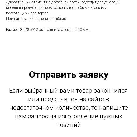
Декоративный элемент из древесной пасты, подходит для декора и
мебели и предметов интерьера, красится любыми красками
подходящими для дерева.
При нагревании становится гибким!
Размер: 8,5*8,5*12 см, толщина элемента 10 мм.
Отправить заявку
Если выбранный вами товар закончился
или представлен на сайте в
недостаточном количестве, то напишите
нам запрос на изготовление нужных
позиций