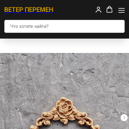
ВЕТЕР ПЕРЕМЕН