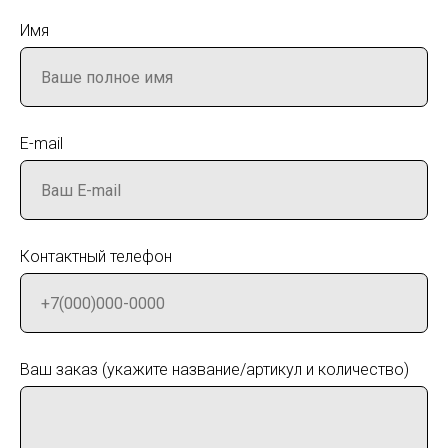
Имя
E-mail
Контактный телефон
Ваш заказ (укажите название/артикул и количество)