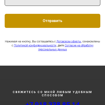
Отправить
Нажимая на кнопку, Вы соглашаетесь с
Договором оферты
, ознакомлены
с
Политикой конфиденциальности
, даете
Согласие на обработку
персональных данных
СВЯЖИТЕСЬ СО МНОЙ ЛЮБЫМ УДОБНЫМ
СПОСОБОМ
+7 918 338 85 14