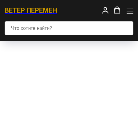
ВЕТЕР ПЕРЕМЕН