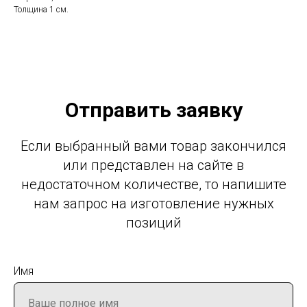
Толщина 1 см.
Отправить заявку
Если выбранный вами товар закончился
или представлен на сайте в
недостаточном количестве, то напишите
нам запрос на изготовление нужных
позиций
Имя