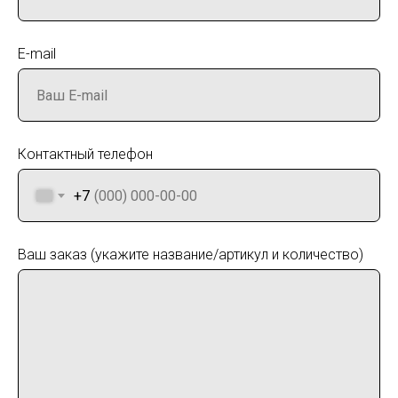
E-mail
Контактный телефон
+7
Ваш заказ (укажите название/артикул и количество)