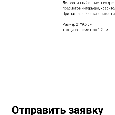
Декоративный элемент из древ
предметов интерьера, красит
При нагревании становится ги
Размер 21*9,5 см
толщина элементов 1,2 см.
Отправить заявку