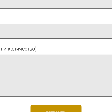
л и количество)