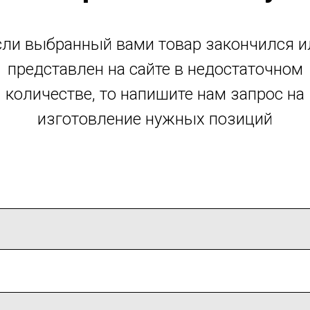
сли выбранный вами товар закончился и
представлен на сайте в недостаточном
количестве, то напишите нам запрос на
изготовление нужных позиций