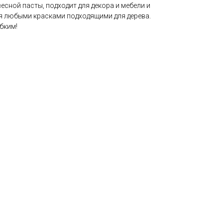
есной пасты, подходит для декора и мебели и
ся любыми красками подходящими для дерева.
бким!