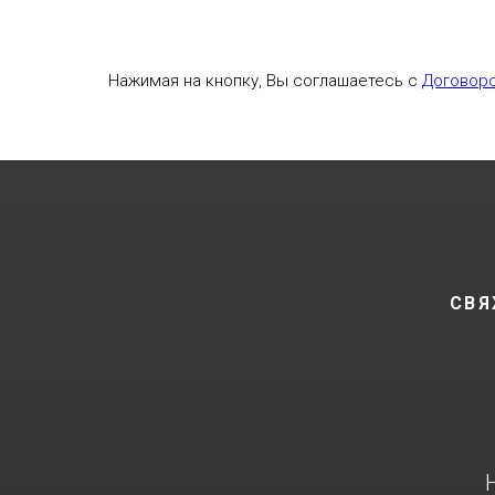
Нажимая на кнопку, Вы соглашаетесь с
Договор
СВЯ