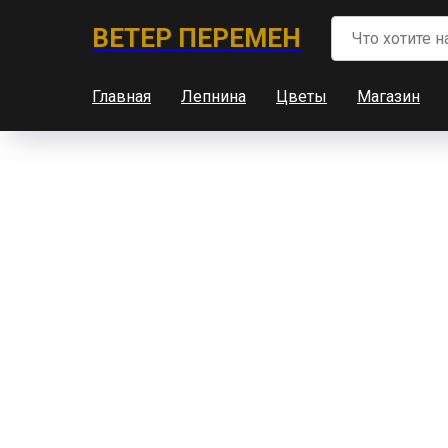
ВЕТЕР ПЕРЕМЕН
Главная
Лепнина
Цветы
Магазин