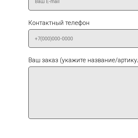
Контактный телефон
Ваш заказ (укажите название/артику