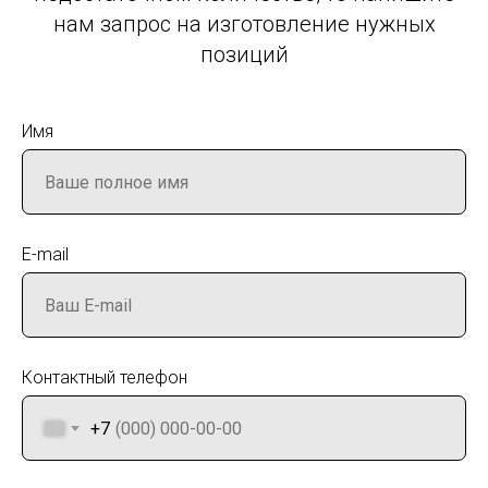
нам запрос на изготовление нужных
позиций
Имя
E-mail
Контактный телефон
+7