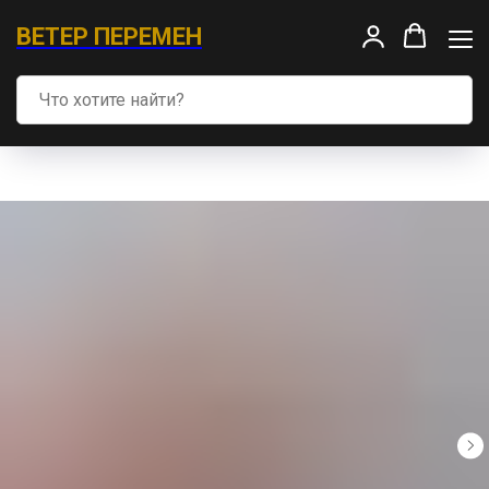
ВЕТЕР ПЕРЕМЕН