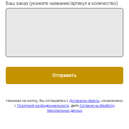
Ваш заказ (укажите название/артикул и количество)
Отправить
Нажимая на кнопку, Вы соглашаетесь с
Договором оферты
, ознакомлены
с
Политикой конфиденциальности
, даете
Согласие на обработку
персональных данных