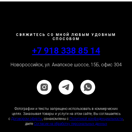
СВЯЖИТЕСЬ СО МНОЙ ЛЮБЫМ УДОБНЫМ
СПОСОБОМ
+7 918 338 85 14
Новороссийск, ул. Анапское шоссе, 15Б, офис 304
Фотографии и тексты запрещено использовать в коммерческих
целях. Заказывая товары и услуги на этом сайте, Вы соглашаетесь
с
Договором оферты
, ознакомлены с
Политикой конфиденциальности
,
даете
Согласие на обработку персональных данных