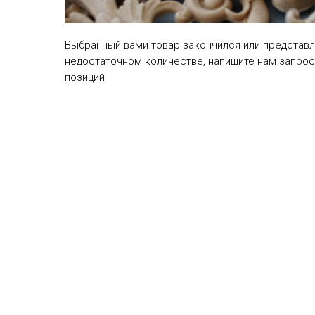
Выбранный вами товар закончился или представл
недостаточном количестве, напишите нам запрос
позиций