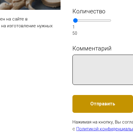
Количество
ен на сайте в
 на изготовление нужных
1
50
Комментарий
Отправить
Нажимая на кнопку, Вы сог
с
Политикой конфиденциаль