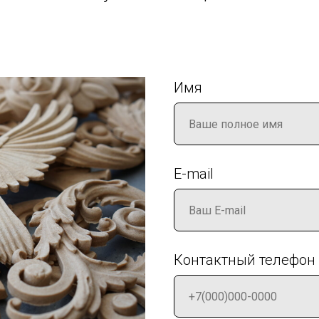
Имя
E-mail
Контактный телефон