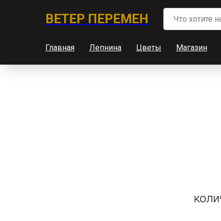
ВЕТЕР ПЕРЕМЕН
Главная
Лепнина
Цветы
Магазин
коли