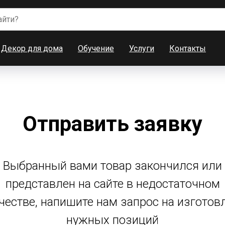
Декор для дома
Обучение
Услуги
Контакты
Отправить заявку
Выбранный вами товар закончился или
представлен на сайте в недостаточном
честве, напишите нам запрос на изготов
нужных позиций